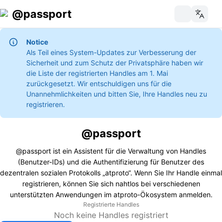
@passport
Notice
Als Teil eines System-Updates zur Verbesserung der
Sicherheit und zum Schutz der Privatsphäre haben wir
die Liste der registrierten Handles am 1. Mai
zurückgesetzt. Wir entschuldigen uns für die
Unannehmlichkeiten und bitten Sie, Ihre Handles neu zu
registrieren.
@passport
@passport ist ein Assistent für die Verwaltung von Handles
(Benutzer-IDs) und die Authentifizierung für Benutzer des
dezentralen sozialen Protokolls „atproto“. Wenn Sie Ihr Handle einmal
registrieren, können Sie sich nahtlos bei verschiedenen
unterstützten Anwendungen im atproto-Ökosystem anmelden.
Registrierte Handles
Noch keine Handles registriert